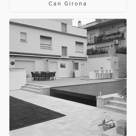
Can Girona