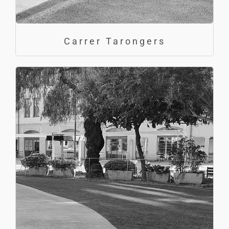
Carrer Tarongers