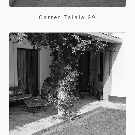
Carrer Talaia 29