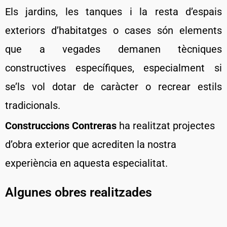
Els jardins, les tanques i la resta d’espais
exteriors d’habitatges o cases són elements
que a vegades demanen tècniques
constructives específiques, especialment si
se’ls vol dotar de caràcter o recrear estils
tradicionals.
Construccions Contreras
ha realitzat projectes
d’obra exterior que acrediten la nostra
experiència en aquesta especialitat.
Algunes obres realitzades