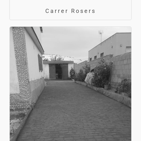
Carrer Rosers