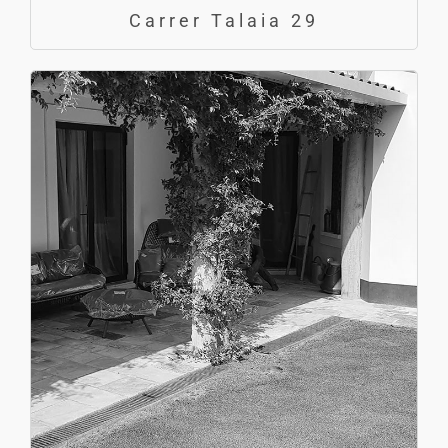
Carrer Talaia 29