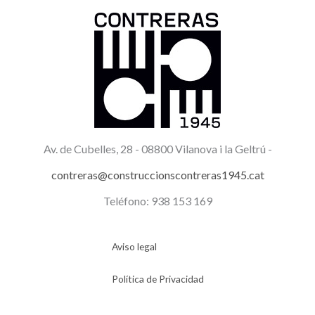
Av. de Cubelles, 28 -
08800 Vilanova i la Geltrú -
contreras@construccionscontreras1945.cat
Teléfono: 938 153 169
Aviso legal
Política de Privacidad