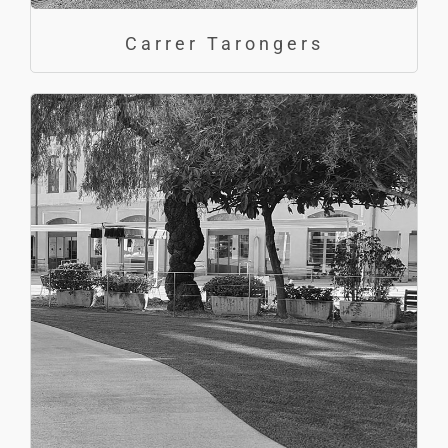
Carrer Tarongers