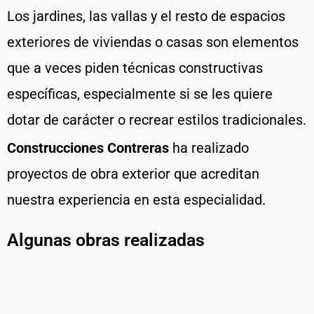
Los jardines, las vallas y el resto de espacios
exteriores de viviendas o casas son elementos
que a veces piden técnicas constructivas
específicas, especialmente si se les quiere
dotar de carácter o recrear estilos tradicionales.
Construcciones Contreras
ha realizado
proyectos de obra exterior que acreditan
nuestra experiencia en esta especialidad.
Algunas obras realizadas