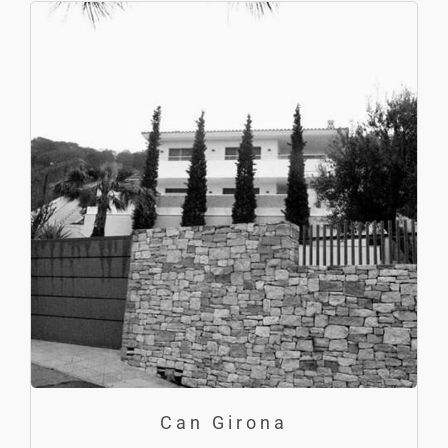
Can Girona