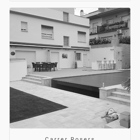
Carrer Rosers