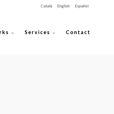
Català
English
Español
rks
Services
Contact