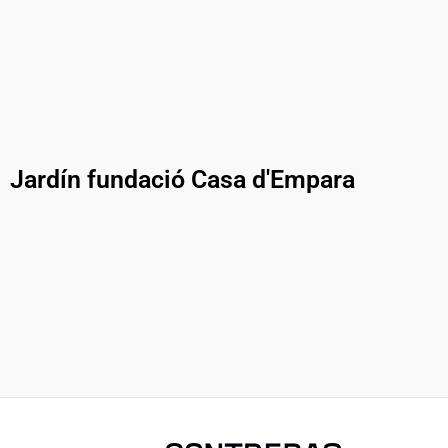
Jardín fundació Casa d'Empara