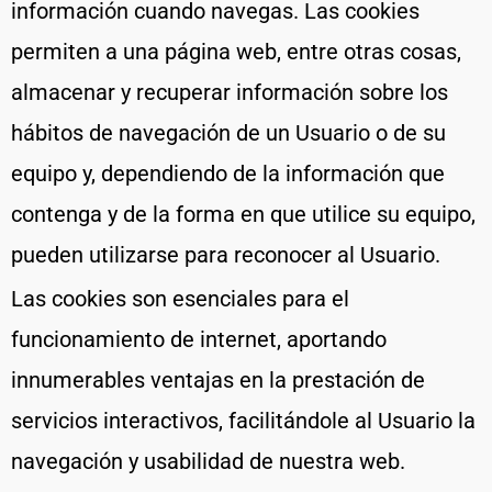
información cuando navegas. Las cookies
permiten a una página web, entre otras cosas,
almacenar y recuperar información sobre los
hábitos de navegación de un Usuario o de su
equipo y, dependiendo de la información que
contenga y de la forma en que utilice su equipo,
pueden utilizarse para reconocer al Usuario.
Las cookies son esenciales para el
funcionamiento de internet, aportando
innumerables ventajas en la prestación de
servicios interactivos, facilitándole al Usuario la
navegación y usabilidad de nuestra web.