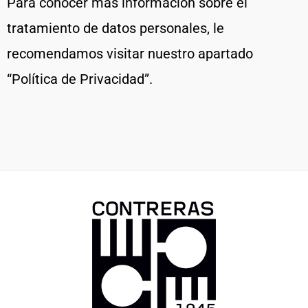
Para conocer más información sobre el
tratamiento de datos personales, le
recomendamos visitar nuestro apartado
“Política de Privacidad”.