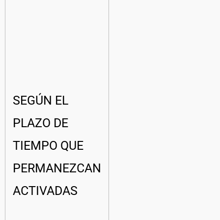
SEGÚN EL
PLAZO DE
TIEMPO QUE
PERMANEZCAN
ACTIVADAS