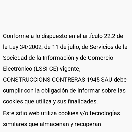
Conforme a lo dispuesto en el artículo 22.2 de
la Ley 34/2002, de 11 de julio, de Servicios de la
Sociedad de la Información y de Comercio
Electrónico (LSSI-CE) vigente,
CONSTRUCCIONS CONTRERAS 1945 SAU debe
cumplir con la obligación de informar sobre las
cookies que utiliza y sus finalidades.
Este sitio web utiliza cookies y/o tecnologías
similares que almacenan y recuperan