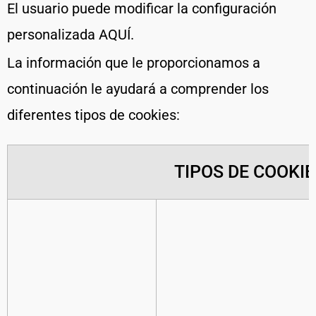
El usuario puede modificar la configuración
personalizada AQUÍ.
La información que le proporcionamos a
continuación le ayudará a comprender los
diferentes tipos de cookies:
TIPOS DE COOKIE