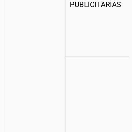
PUBLICITARIAS