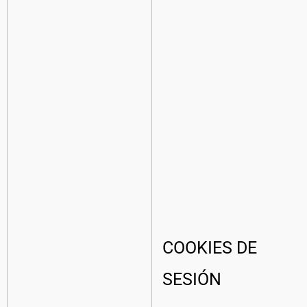
COOKIES DE
SESIÓN