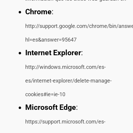
Chrome
:
http://support.google.com/chrome/bin/answe
hl=es&answer=95647
Internet Explorer
:
http://windows.microsoft.com/es-
es/internet-explorer/delete-manage-
cookies#ie=ie-10
Microsoft Edge
:
https://support.microsoft.com/es-