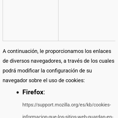
A continuación, le proporcionamos los enlaces
de diversos navegadores, a través de los cuales
podrá modificar la configuración de su
navegador sobre el uso de cookies:
Firefox
:
https://support.mozilla.org/es/kb/cookies-
informacion-que-los-sitios-web-guardan-en-