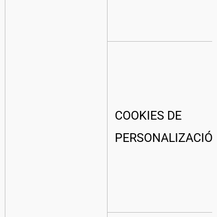
COOKIES DE
PERSONALIZACIÓ