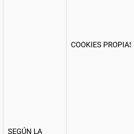
COOKIES PROPIAS
SEGÚN LA