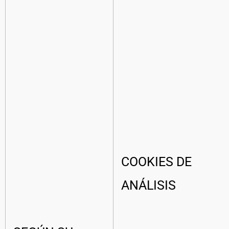
COOKIES DE
ANÁLISIS