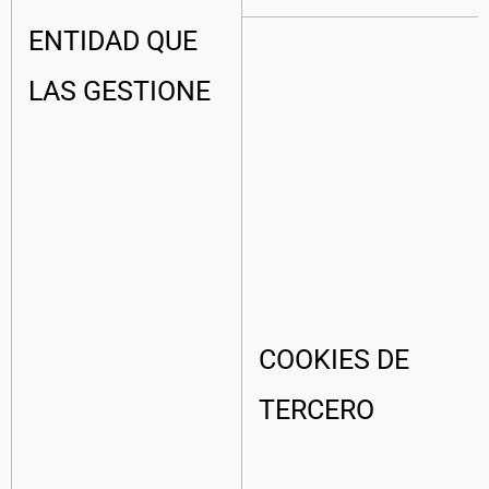
ENTIDAD QUE
LAS GESTIONE
COOKIES DE
TERCERO