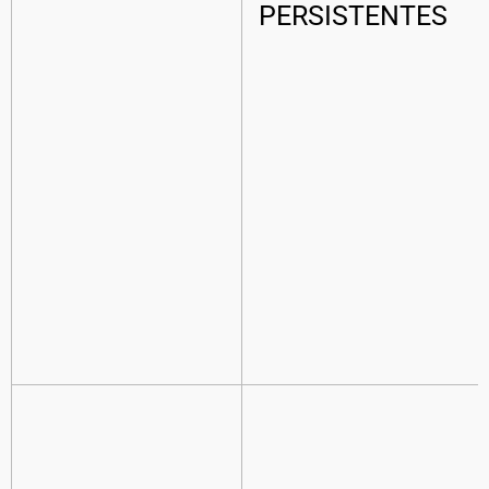
PERSISTENTES