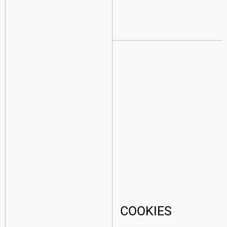
COOKIES