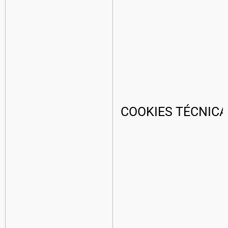
COOKIES TÉCNICA