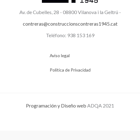
Av. de Cubelles, 28 -
08800 Vilanova i la Geltrú -
contreras@construccionscontreras1945.cat
Teléfono: 938 153 169
Aviso legal
Política de Privacidad
Programación y Diseño web
ADQA 2021