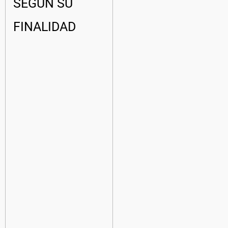
SEGÚN SU
FINALIDAD