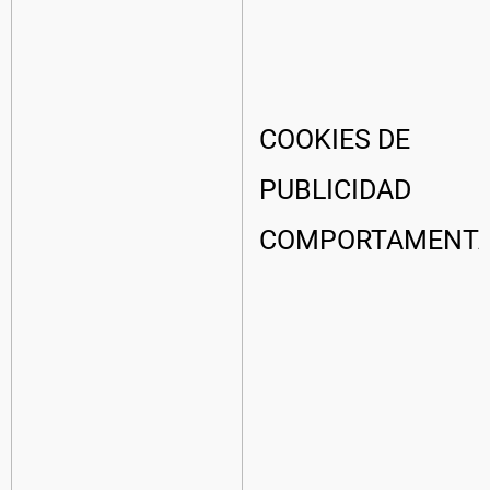
COOKIES DE
PUBLICIDAD
COMPORTAMENT