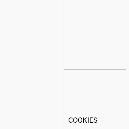
COOKIES