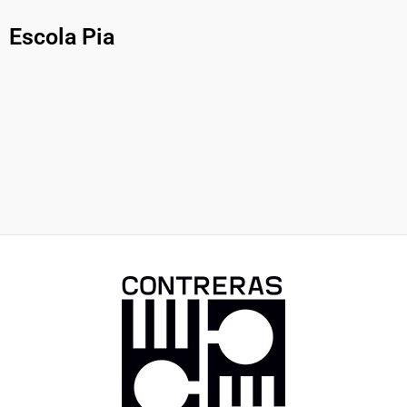
Escola Pia
Nuevos baños Escola Pia
Nuevos baños Escola Pia
Nuevos baños Escola Pia
Nuevo pasillo Escola Pia
Nuevo pasillo Escola Pia
Nuevo pasillo Escola Pia